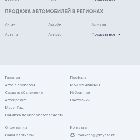
ПРОДАЖА АВТОМОБИЛЕЙ В РЕГИОНАХ
Актау
Актобе
Алматы
Астана
Атырау
Показать все
Главная
Профиль
Авто с пробегом
Мои объявления
Создать объявление
Избранное
Автокредит
Настройки
Mycar Гид
Памятка по кибербезопасности
О компании
Контакты
Наши партнеры
marketing@mycar.kz