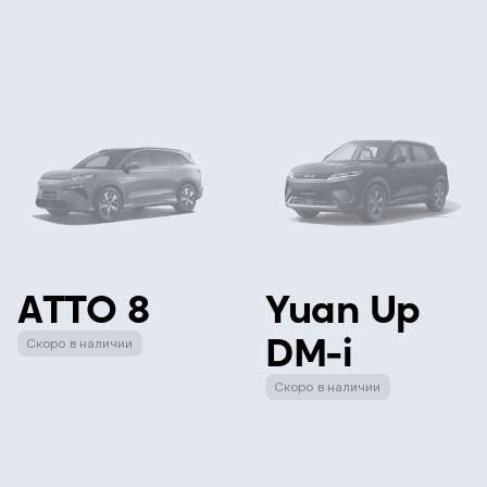
ATTO 8
Yuan Up
DM-i
Скоро в наличии
Скоро в наличии