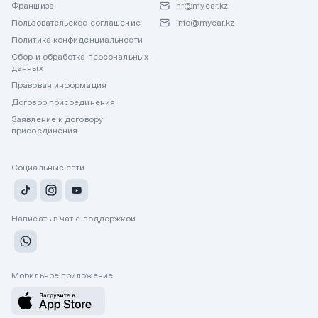
Франшиза
hr@mycar.kz
Пользовательское соглашение
info@mycar.kz
Политика конфиденциальности
Сбор и обработка персональных
данных
Правовая информация
Договор присоединения
Заявление к договору
присоединения
Социальные сети
Написать в чат с поддержкой
Мобильное приложение