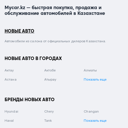
Mycar.kz — быстрая покупка, продажа и
обслуживание автомобилей в Казахстане
НОВЫЕ АВТО
Автомобили из салона от официальных дилеров Казахстана.
НОВЫЕ АВТО В ГОРОДАХ
Актау
Актобе
Алматы
Астана
Атырау
Показать еще
БРЕНДЫ НОВЫХ АВТО
Hyundai
Chery
Changan
Haval
Tank
Показать еще