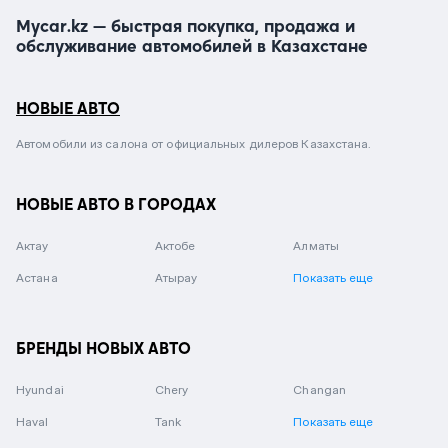
Mycar.kz — быстрая покупка, продажа и
обслуживание автомобилей в Казахстане
НОВЫЕ АВТО
Автомобили из салона от официальных дилеров Казахстана.
НОВЫЕ АВТО В ГОРОДАХ
Актау
Актобе
Алматы
Астана
Атырау
Показать еще
БРЕНДЫ НОВЫХ АВТО
Hyundai
Chery
Changan
Haval
Tank
Показать еще