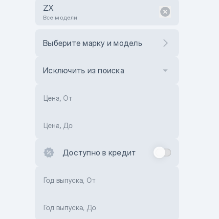
ZX
Все модели
Выберите марку и модель
Исключить из поиска
Цена, От
Цена, До
Доступно в кредит
Год выпуска, От
Год выпуска, До