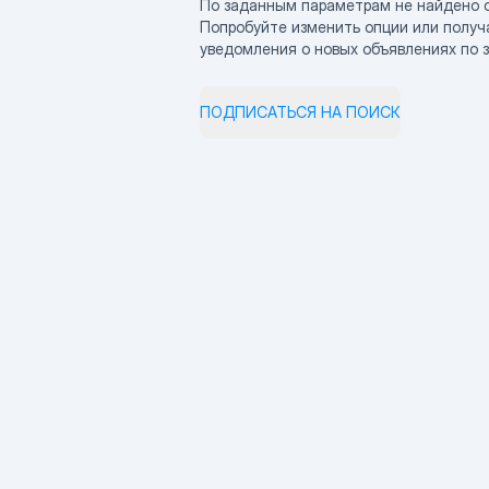
По заданным параметрам не найдено 
Попробуйте изменить опции или получ
уведомления о новых объявлениях по 
ПОДПИСАТЬСЯ НА ПОИСК