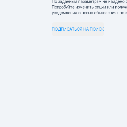
По заданным параметрам не найдено 
Попробуйте изменить опции или получ
уведомления о новых объявлениях по 
ПОДПИСАТЬСЯ НА ПОИСК