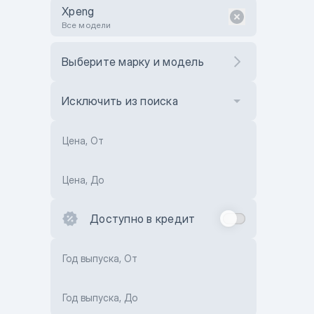
Xpeng
Все модели
Выберите марку и модель
Исключить из поиска
Цена, От
Цена, До
Доступно в кредит
Год выпуска, От
Год выпуска, До