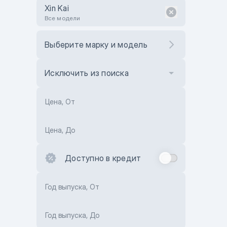
Xin Kai
Все модели
Выберите марку и модель
Исключить из поиска
Цена, От
Цена, До
Доступно в кредит
Год выпуска, От
Год выпуска, До