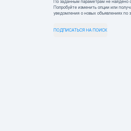
По заданным параметрам не найдено 
Попробуйте изменить опции или получ
уведомления о новых объявлениях по 
ПОДПИСАТЬСЯ НА ПОИСК