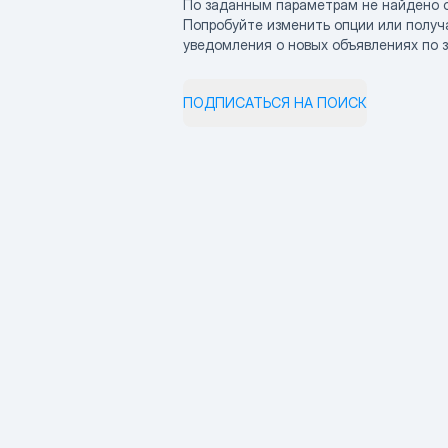
По заданным параметрам не найдено 
Попробуйте изменить опции или получ
уведомления о новых объявлениях по 
ПОДПИСАТЬСЯ НА ПОИСК