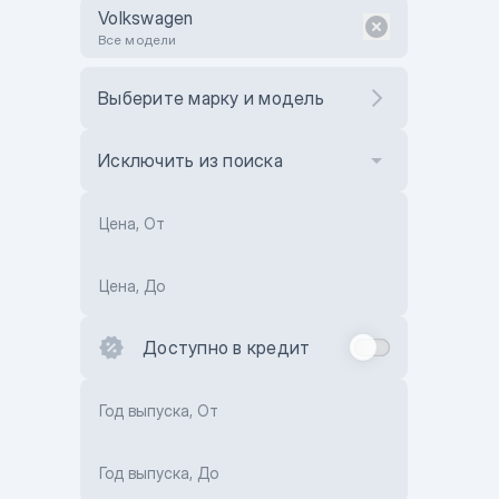
Volkswagen
Все модели
Выберите марку и модель
Исключить из поиска
Цена, От
Цена, До
Доступно в кредит
Год выпуска, От
Год выпуска, До