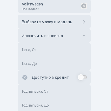
Volkswagen
Все модели
Выберите марку и модель
Исключить из поиска
Цена, От
Цена, До
Доступно в кредит
Год выпуска, От
Год выпуска, До