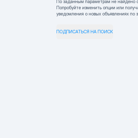
По заданным параметрам не найдено 
Попробуйте изменить опции или получ
уведомления о новых объявлениях по 
ПОДПИСАТЬСЯ НА ПОИСК