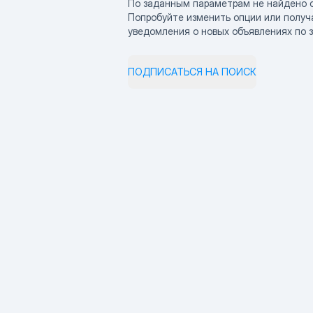
По заданным параметрам не найдено 
Попробуйте изменить опции или получ
уведомления о новых объявлениях по 
ПОДПИСАТЬСЯ НА ПОИСК