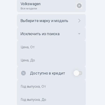
Volkswagen
Все модели
Выберите марку и модель
Исключить из поиска
Цена, От
Цена, До
Доступно в кредит
Год выпуска, От
Год выпуска, До