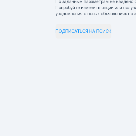
По заданным параметрам не найдено 
Попробуйте изменить опции или получ
уведомления о новых объявлениях по 
ПОДПИСАТЬСЯ НА ПОИСК