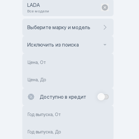
LADA
Все модели
Выберите марку и модель
Исключить из поиска
Цена, От
Цена, До
Доступно в кредит
Год выпуска, От
Год выпуска, До