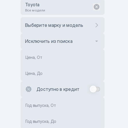
Toyota
Все модели
Выберите марку и модель
Исключить из поиска
Цена, От
Цена, До
Доступно в кредит
Год выпуска, От
Год выпуска, До