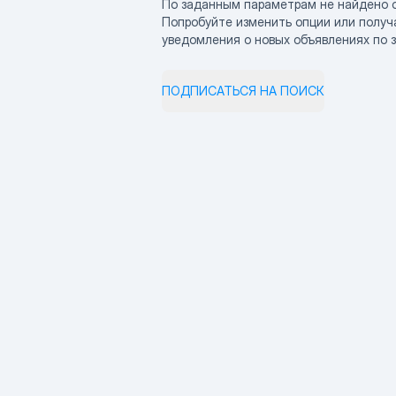
По заданным параметрам не найдено 
Попробуйте изменить опции или получ
уведомления о новых объявлениях по 
ПОДПИСАТЬСЯ НА ПОИСК