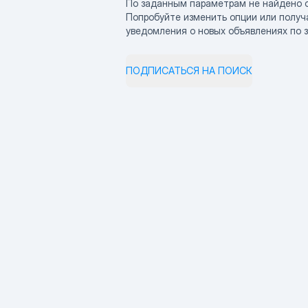
По заданным параметрам не найдено 
Попробуйте изменить опции или получ
уведомления о новых объявлениях по 
ПОДПИСАТЬСЯ НА ПОИСК