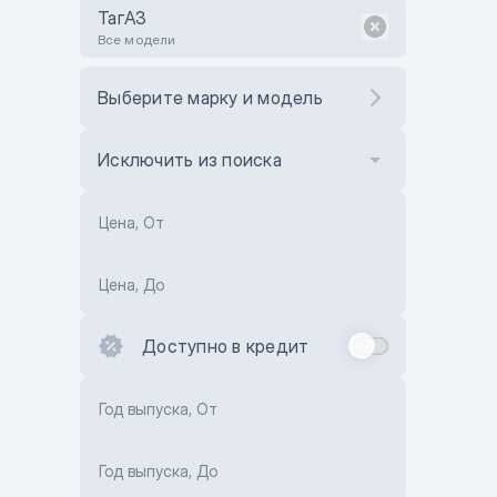
ТагАЗ
Все модели
Выберите марку и модель
Исключить из поиска
Цена, От
Цена, До
Доступно в кредит
Год выпуска, От
Год выпуска, До