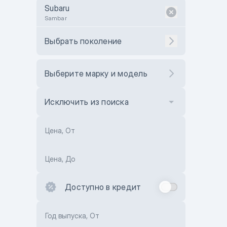
Subaru
Sambar
Выбрать поколение
Выберите марку и модель
Исключить из поиска
Цена, От
Цена, До
Доступно в кредит
Год выпуска, От