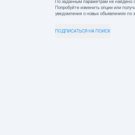
По заданным параметрам не найдено 
Попробуйте изменить опции или получ
уведомления о новых объявлениях по 
ПОДПИСАТЬСЯ НА ПОИСК