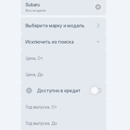
Subaru
Все модели
Выберите марку и модель
Исключить из поиска
Цена, От
Цена, До
Доступно в кредит
Год выпуска, От
Год выпуска, До