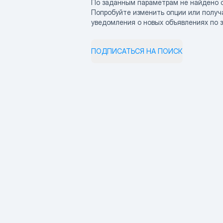
По заданным параметрам не найдено 
Попробуйте изменить опции или получ
уведомления о новых объявлениях по 
ПОДПИСАТЬСЯ НА ПОИСК