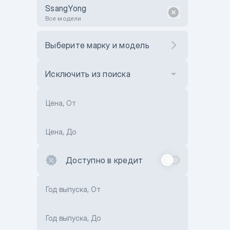
SsangYong
Все модели
Выберите марку и модель
Исключить из поиска
Цена, От
Цена, До
Доступно в кредит
Год выпуска, От
Год выпуска, До