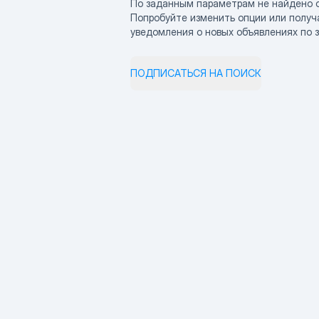
По заданным параметрам не найдено 
Попробуйте изменить опции или получ
уведомления о новых объявлениях по 
ПОДПИСАТЬСЯ НА ПОИСК