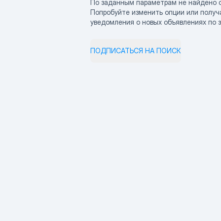
По заданным параметрам не найдено 
Попробуйте изменить опции или получ
уведомления о новых объявлениях по 
ПОДПИСАТЬСЯ НА ПОИСК