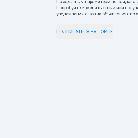
По заданным параметрам не найдено 
Попробуйте изменить опции или получ
уведомления о новых объявлениях по 
ПОДПИСАТЬСЯ НА ПОИСК