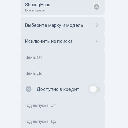
ShuangHuan
Все модели
Выберите марку и модель
Исключить из поиска
Цена, От
Цена, До
Доступно в кредит
Год выпуска, От
Год выпуска, До