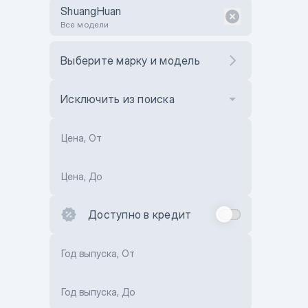
ShuangHuan
Все модели
Выберите марку и модель
Исключить из поиска
Цена, От
Цена, До
Доступно в кредит
Год выпуска, От
Год выпуска, До