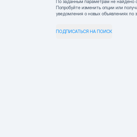
По заданным параметрам не найдено 
Попробуйте изменить опции или получ
уведомления о новых объявлениях по 
ПОДПИСАТЬСЯ НА ПОИСК