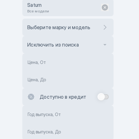
Saturn
Все модели
Выберите марку и модель
Исключить из поиска
Цена, От
Цена, До
Доступно в кредит
Год выпуска, От
Год выпуска, До