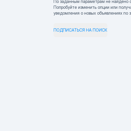
По заданным параметрам не найдено 
Попробуйте изменить опции или получ
уведомления о новых объявлениях по 
ПОДПИСАТЬСЯ НА ПОИСК