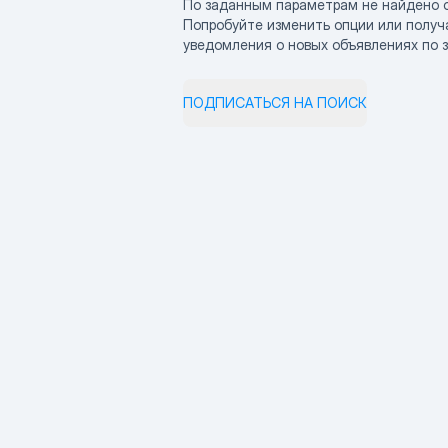
По заданным параметрам не найдено 
Попробуйте изменить опции или получ
уведомления о новых объявлениях по 
ПОДПИСАТЬСЯ НА ПОИСК