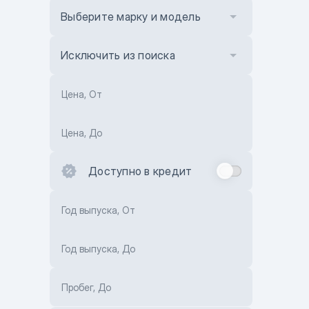
Выберите марку и модель
Исключить из поиска
Цена, От
Цена, До
Доступно в кредит
Год выпуска, От
Год выпуска, До
Пробег, До