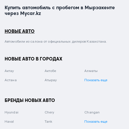
Купить автомобиль с пробегом в Мырзакенте
через Mycar.kz
НОВЫЕ АВТО
Автомобили из салона от официальных дилеров Казахстана.
НОВЫЕ АВТО В ГОРОДАХ
Актау
Актобе
Алматы
Астана
Атырау
Показать еще
БРЕНДЫ НОВЫХ АВТО
Hyundai
Chery
Changan
Haval
Tank
Показать еще