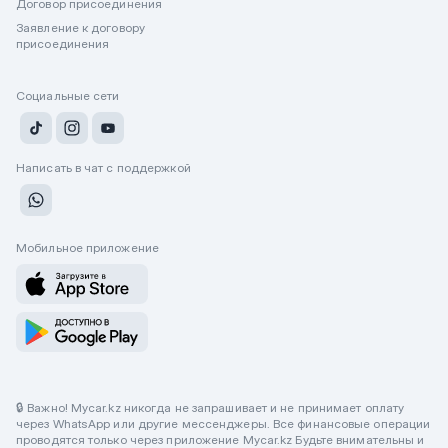
Договор присоединения
Заявление к договору
присоединения
Социальные сети
Написать в чат с поддержкой
Мобильное приложение
🔒 Важно! Mycar.kz никогда не запрашивает и не принимает оплату
через WhatsApp или другие мессенджеры. Все финансовые операции
проводятся только через приложение Mycar.kz Будьте внимательны и