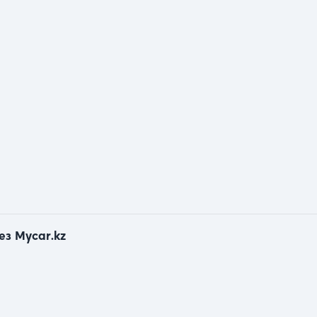
ез Mycar.kz