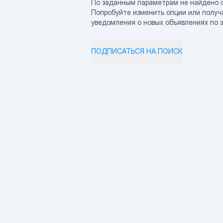
По заданным параметрам не найдено 
Попробуйте изменить опции или получ
уведомления о новых объявлениях по 
ПОДПИСАТЬСЯ НА ПОИСК