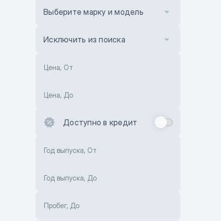
Выберите марку и модель
Исключить из поиска
Цена, От
Цена, До
Доступно в кредит
Год выпуска, От
Год выпуска, До
Пробег, До