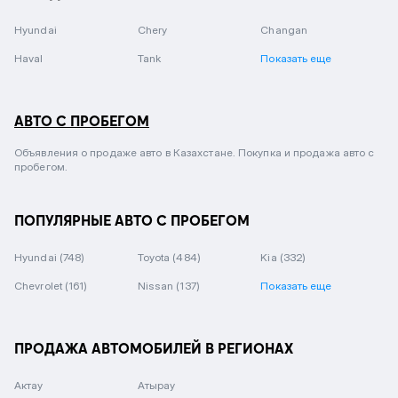
Hyundai
Chery
Changan
Haval
Tank
Показать еще
АВТО С ПРОБЕГОМ
Объявления о продаже авто в Казахстане. Покупка и продажа авто с
пробегом.
ПОПУЛЯРНЫЕ АВТО С ПРОБЕГОМ
Hyundai
(748)
Toyota
(484)
Kia
(332)
Chevrolet
(161)
Nissan
(137)
Показать еще
ПРОДАЖА АВТОМОБИЛЕЙ В РЕГИОНАХ
Актау
Атырау