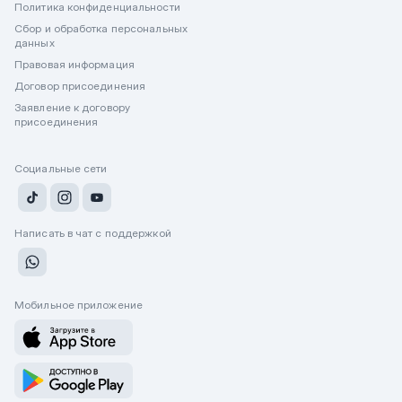
Политика конфиденциальности
Сбор и обработка персональных
данных
Правовая информация
Договор присоединения
Заявление к договору
присоединения
Социальные сети
Написать в чат с поддержкой
Мобильное приложение