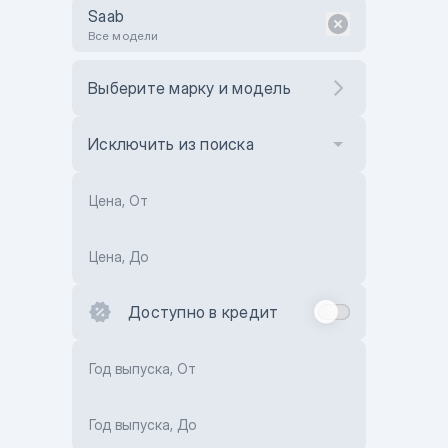
Saab
Все модели
Выберите марку и модель
Исключить из поиска
Цена, От
Цена, До
Доступно в кредит
Год выпуска, От
Год выпуска, До