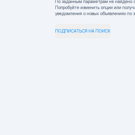
По заданным параметрам не найдено 
Попробуйте изменить опции или получ
уведомления о новых объявлениях по 
ПОДПИСАТЬСЯ НА ПОИСК