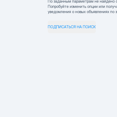
По заданным параметрам не найдено 
Попробуйте изменить опции или получ
уведомления о новых объявлениях по 
ПОДПИСАТЬСЯ НА ПОИСК