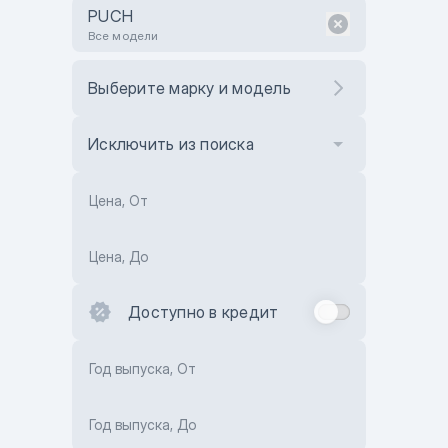
PUCH
Все модели
Выберите марку и модель
Исключить из поиска
Цена, От
Цена, До
Доступно в кредит
Год выпуска, От
Год выпуска, До