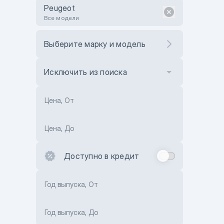
Peugeot
Все модели
Выберите марку и модель
Исключить из поиска
Цена, От
Цена, До
Доступно в кредит
Год выпуска, От
Год выпуска, До