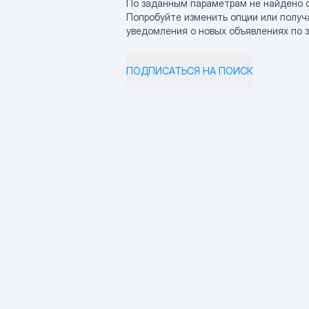
По заданным параметрам не найдено 
Попробуйте изменить опции или получ
уведомления о новых объявлениях по 
ПОДПИСАТЬСЯ НА ПОИСК