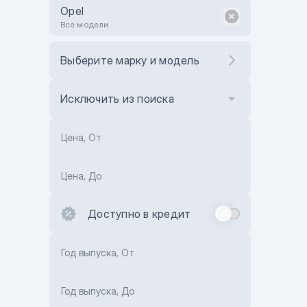
Opel
Все модели
Выберите марку и модель
Исключить из поиска
Цена, От
Цена, До
Доступно в кредит
Год выпуска, От
Год выпуска, До