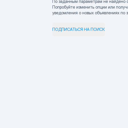
По заданным параметрам не найдено 
Попробуйте изменить опции или получ
уведомления о новых объявлениях по 
ПОДПИСАТЬСЯ НА ПОИСК