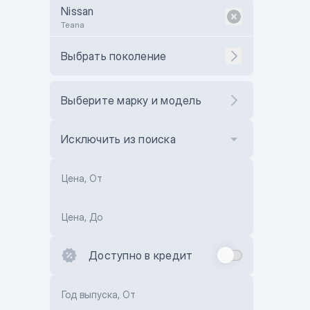
Nissan
Teana
Выбрать поколение
Выберите марку и модель
Исключить из поиска
Цена, От
Цена, До
Доступно в кредит
Год выпуска, От