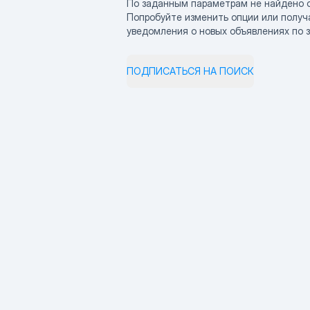
По заданным параметрам не найдено 
Попробуйте изменить опции или получ
уведомления о новых объявлениях по 
ПОДПИСАТЬСЯ НА ПОИСК