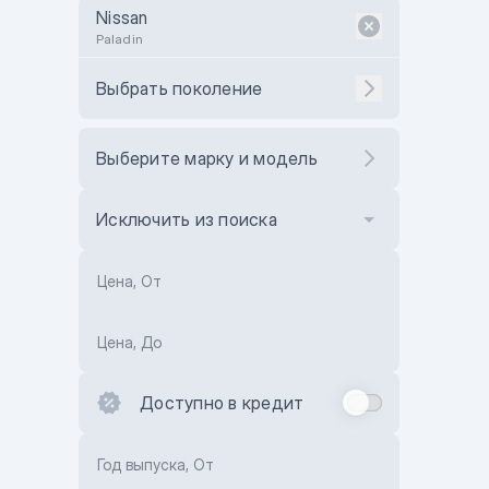
Nissan
Paladin
Выбрать поколение
Выберите марку и модель
Исключить из поиска
Цена, От
Цена, До
Доступно в кредит
Год выпуска, От