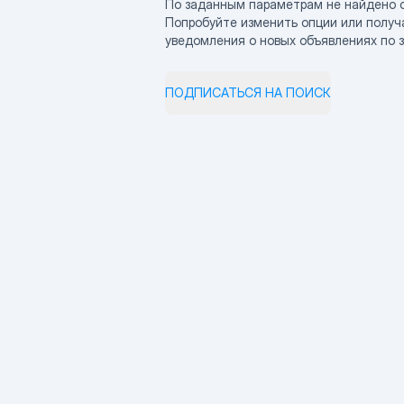
По заданным параметрам не найдено 
Попробуйте изменить опции или получ
уведомления о новых объявлениях по 
ПОДПИСАТЬСЯ НА ПОИСК