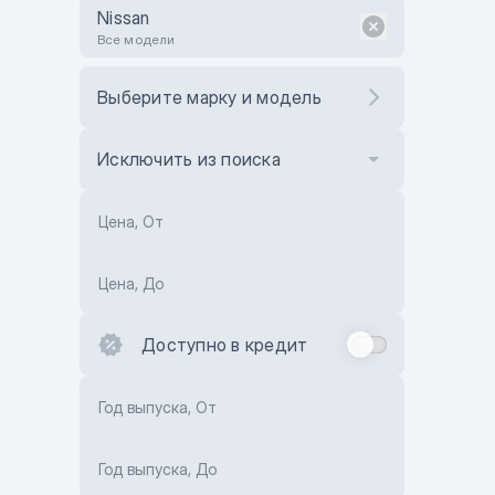
Nissan
Все модели
Выберите марку и модель
Исключить из поиска
Цена, От
Цена, До
Доступно в кредит
Год выпуска, От
Год выпуска, До