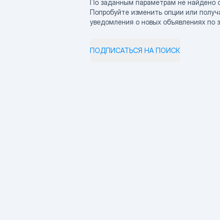
По заданным параметрам не найдено 
Попробуйте изменить опции или получ
уведомления о новых объявлениях по 
ПОДПИСАТЬСЯ НА ПОИСК