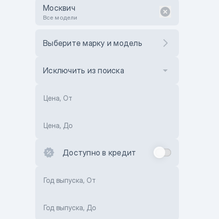
Москвич
Все модели
Выберите марку и модель
Исключить из поиска
Цена, От
Цена, До
Доступно в кредит
Год выпуска, От
Год выпуска, До