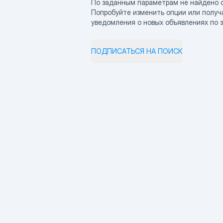
По заданным параметрам не найдено 
Попробуйте изменить опции или получ
уведомления о новых объявлениях по 
ПОДПИСАТЬСЯ НА ПОИСК