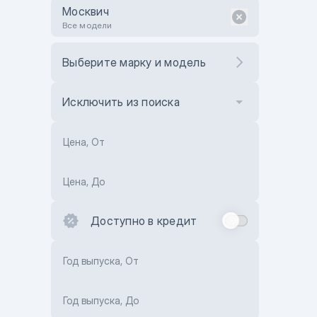
Москвич
Все модели
Выберите марку и модель
Исключить из поиска
Цена, От
Цена, До
Доступно в кредит
Год выпуска, От
Год выпуска, До