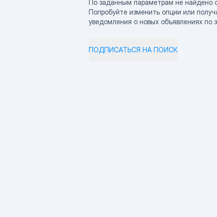
По заданным параметрам не найдено 
Попробуйте изменить опции или получ
уведомления о новых объявлениях по 
ПОДПИСАТЬСЯ НА ПОИСК