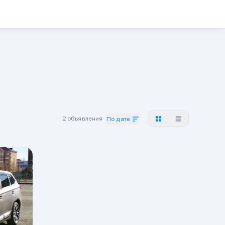
2 объявления
По дате