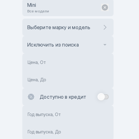
Mini
Все модели
Выберите марку и модель
Исключить из поиска
Цена, От
Цена, До
Доступно в кредит
Год выпуска, От
Год выпуска, До