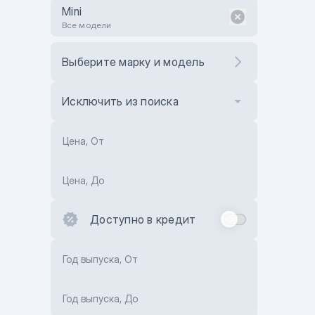
Mini
Все модели
Выберите марку и модель
Исключить из поиска
Цена, От
Цена, До
Доступно в кредит
Год выпуска, От
Год выпуска, До