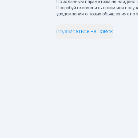
По заданным параметрам не найдено 
Попробуйте изменить опции или получ
уведомления о новых объявлениях по 
ПОДПИСАТЬСЯ НА ПОИСК