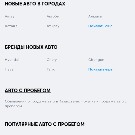
НОВЫЕ АВТО В ГОРОДАХ
Актау
Актобе
Алматы
Астана
Атырау
Показать еще
БРЕНДЫ НОВЫХ АВТО
Hyundai
Chery
Changan
Haval
Tank
Показать еще
АВТО С ПРОБЕГОМ
Объявления о продаже авто в Казахстане. Покупка и продажа авто с
пробегом.
ПОПУЛЯРНЫЕ АВТО С ПРОБЕГОМ