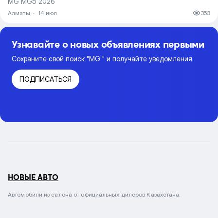
MG MG5 2026
Алматы
·
14 июл
353
Узнавайте о новых объявлениях первыми
Сохраните свой поиск "MG " и получайте уведомления
ПОДПИСАТЬСЯ
НОВЫЕ АВТО
Автомобили из салона от официальных дилеров Казахстана.