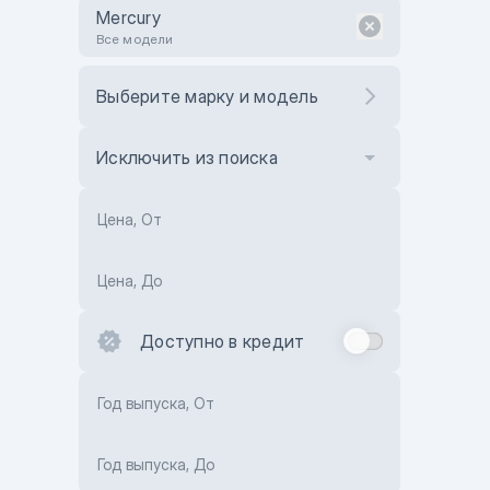
Mercury
Все модели
Выберите марку и модель
Исключить из поиска
Цена, От
Цена, До
Доступно в кредит
Год выпуска, От
Год выпуска, До