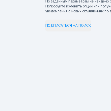
По заданным параметрам не найдено 
Попробуйте изменить опции или получ
уведомления о новых объявлениях по 
ПОДПИСАТЬСЯ НА ПОИСК