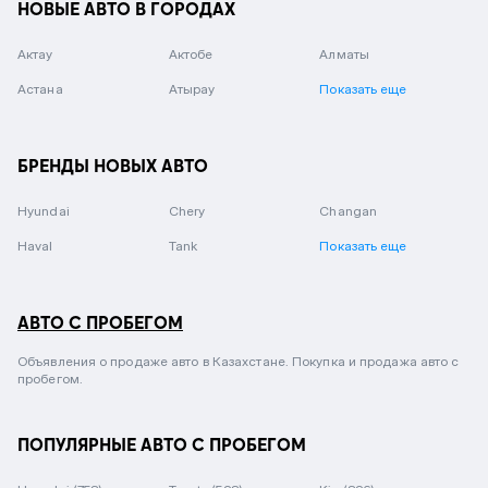
НОВЫЕ АВТО В ГОРОДАХ
Актау
Актобе
Алматы
Астана
Атырау
Показать еще
БРЕНДЫ НОВЫХ АВТО
Hyundai
Chery
Changan
Haval
Tank
Показать еще
АВТО С ПРОБЕГОМ
Объявления о продаже авто в Казахстане. Покупка и продажа авто с
пробегом.
ПОПУЛЯРНЫЕ АВТО С ПРОБЕГОМ