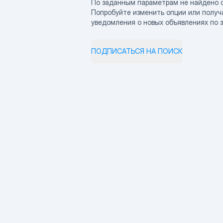
По заданным параметрам не найдено 
Попробуйте изменить опции или получ
уведомления о новых объявлениях по 
ПОДПИСАТЬСЯ НА ПОИСК