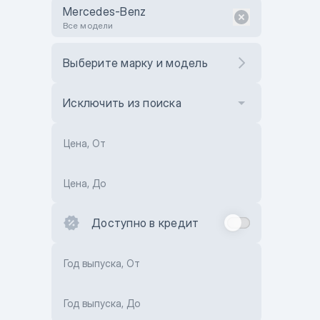
Mercedes-Benz
Все модели
Выберите марку и модель
Исключить из поиска
Цена, От
Цена, До
Доступно в кредит
Год выпуска, От
Год выпуска, До