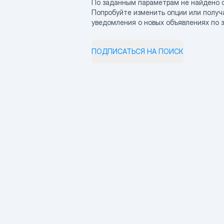
По заданным параметрам не найдено 
Попробуйте изменить опции или получ
уведомления о новых объявлениях по 
ПОДПИСАТЬСЯ НА ПОИСК