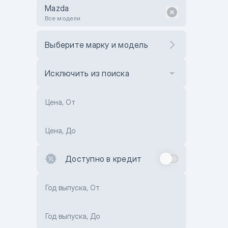
Mazda
Все модели
Выберите марку и модель
Исключить из поиска
Цена, От
Цена, До
Доступно в кредит
Год выпуска, От
Год выпуска, До