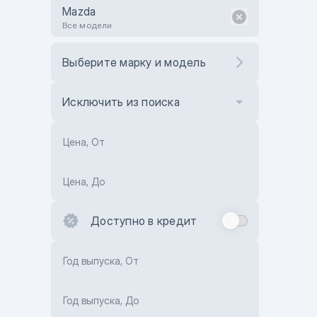
Mazda
Все модели
Выберите марку и модель
Исключить из поиска
Цена, От
Цена, До
Доступно в кредит
Год выпуска, От
Год выпуска, До