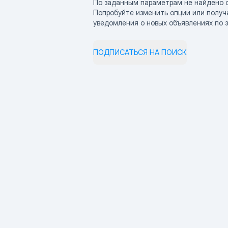
По заданным параметрам не найдено 
Попробуйте изменить опции или получ
уведомления о новых объявлениях по 
ПОДПИСАТЬСЯ НА ПОИСК