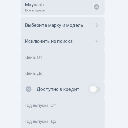
Maybach
Все модели
Выберите марку и модель
Исключить из поиска
Цена, От
Цена, До
Доступно в кредит
Год выпуска, От
Год выпуска, До