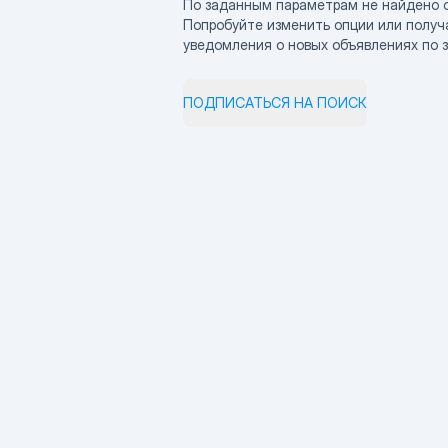
По заданным параметрам не найдено 
Попробуйте изменить опции или получ
уведомления о новых объявлениях по 
ПОДПИСАТЬСЯ НА ПОИСК