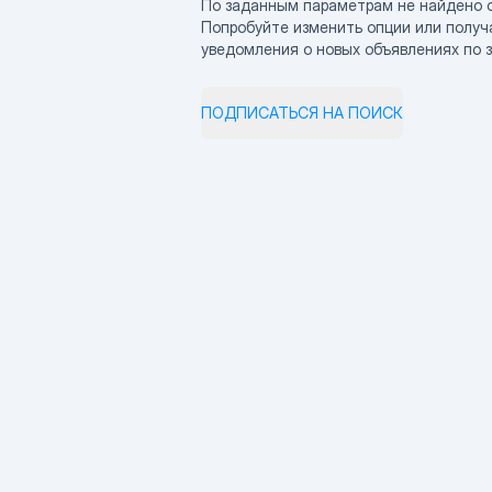
По заданным параметрам не найдено 
Попробуйте изменить опции или получ
уведомления о новых объявлениях по 
ПОДПИСАТЬСЯ НА ПОИСК