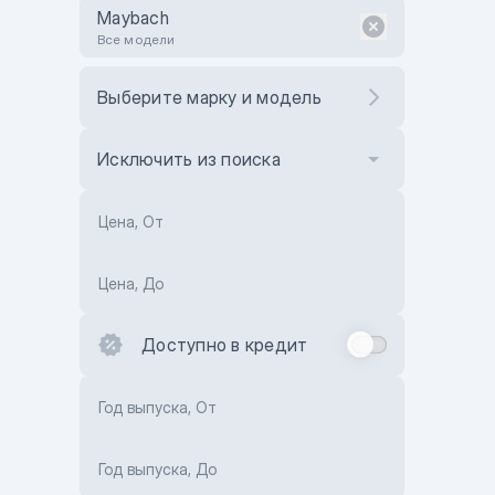
Maybach
Все модели
Выберите марку и модель
Исключить из поиска
Цена, От
Цена, До
Доступно в кредит
Год выпуска, От
Год выпуска, До