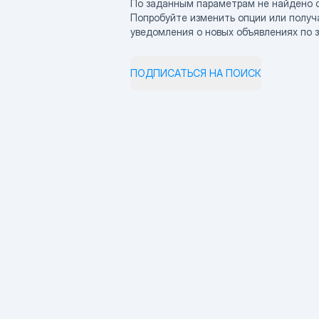
По заданным параметрам не найдено 
Попробуйте изменить опции или получ
уведомления о новых объявлениях по 
ПОДПИСАТЬСЯ НА ПОИСК