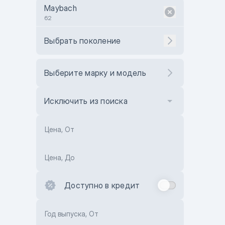
Maybach
62
Выбрать поколение
Выберите марку и модель
Исключить из поиска
Цена, От
Цена, До
Доступно в кредит
Год выпуска, От