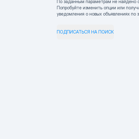
По заданным параметрам не найдено 
Попробуйте изменить опции или получ
уведомления о новых объявлениях по 
ПОДПИСАТЬСЯ НА ПОИСК