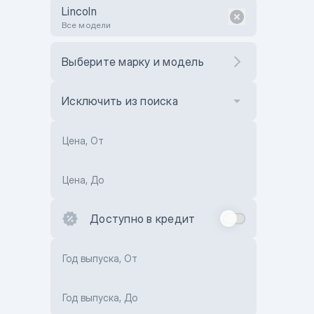
Lincoln
Все модели
Выберите марку и модель
Исключить из поиска
Цена, От
Цена, До
Доступно в кредит
Год выпуска, От
Год выпуска, До