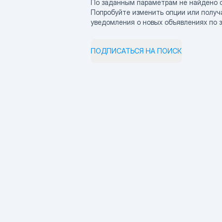
По заданным параметрам не найдено 
Попробуйте изменить опции или получ
уведомления о новых объявлениях по 
ПОДПИСАТЬСЯ НА ПОИСК