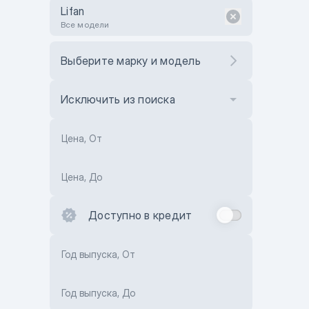
Lifan
Все модели
Выберите марку и модель
Исключить из поиска
Цена, От
Цена, До
Доступно в кредит
Год выпуска, От
Год выпуска, До