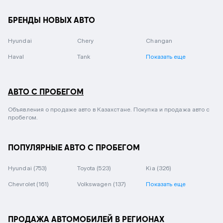
БРЕНДЫ НОВЫХ АВТО
Hyundai
Chery
Changan
Haval
Tank
Показать еще
АВТО С ПРОБЕГОМ
Объявления о продаже авто в Казахстане. Покупка и продажа авто с
пробегом.
ПОПУЛЯРНЫЕ АВТО С ПРОБЕГОМ
Hyundai
(753)
Toyota
(523)
Kia
(326)
Chevrolet
(161)
Volkswagen
(137)
Показать еще
ПРОДАЖА АВТОМОБИЛЕЙ В РЕГИОНАХ