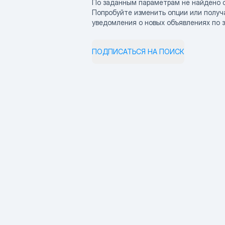
По заданным параметрам не найдено 
Попробуйте изменить опции или получ
уведомления о новых объявлениях по 
ПОДПИСАТЬСЯ НА ПОИСК