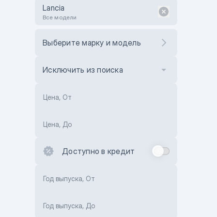
Lancia
Все модели
Выберите марку и модель
Исключить из поиска
Цена, От
Цена, До
Доступно в кредит
Год выпуска, От
Год выпуска, До