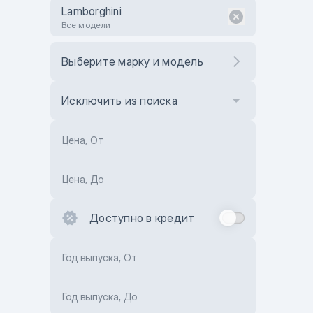
Lamborghini
Все модели
Выберите марку и модель
Исключить из поиска
Цена, От
Цена, До
Доступно в кредит
Год выпуска, От
Год выпуска, До