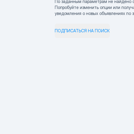
По заданным параметрам не найдено 
Попробуйте изменить опции или получ
уведомления о новых объявлениях по 
ПОДПИСАТЬСЯ НА ПОИСК