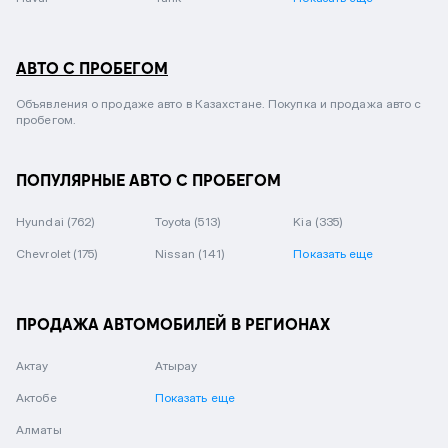
АВТО С ПРОБЕГОМ
Объявления о продаже авто в Казахстане. Покупка и продажа авто с
пробегом.
ПОПУЛЯРНЫЕ АВТО С ПРОБЕГОМ
Hyundai
(762)
Toyota
(513)
Kia
(335)
Chevrolet
(175)
Nissan
(141)
Показать еще
ПРОДАЖА АВТОМОБИЛЕЙ В РЕГИОНАХ
Актау
Атырау
Актобе
Показать еще
Алматы